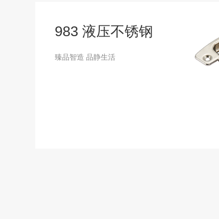
983 液压不锈钢
臻品智造 品静生活