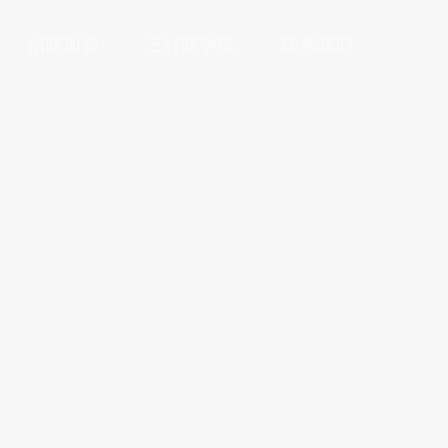
招商加盟
三好商学院
联系我们