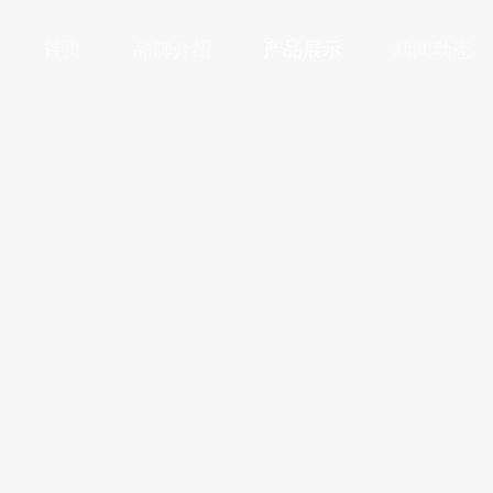
首页
品牌介绍
产品展示
新闻动态