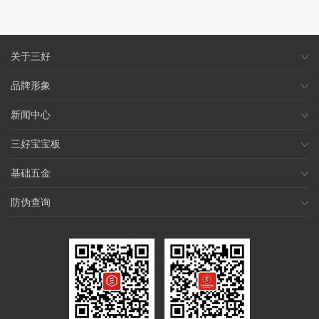
关于三好
品牌形象
新闻中心
三好宝宝板
基础五金
防伪查询