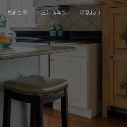
招商加盟
三好商学院
联系我们