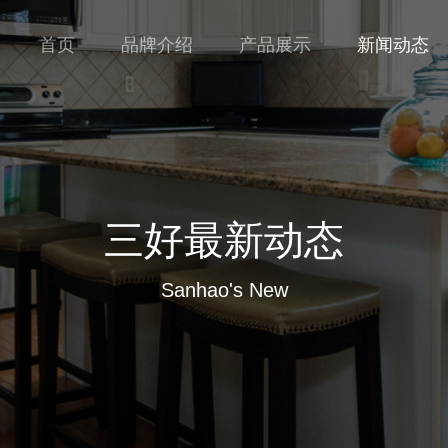
首页
品牌介绍
产品展示
新闻动态
三好最新动态
Sanhao's New