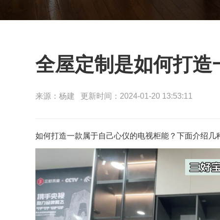
全屋定制是如何打造
来源：杨建 更新时间：2024-01-20 13:53:11
如何
打造一款属于自己心仪的电视柜能？下面介绍几