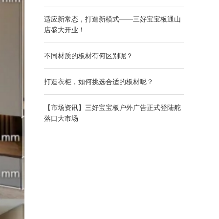
适应新常态，打造新模式——三好宝宝板通山
店盛大开业！
不同材质的板材有何区别呢？
打造衣柜，如何挑选合适的板材呢？
【市场资讯】三好宝宝板户外广告正式登陆舵
落口大市场